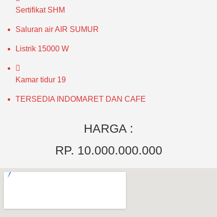
Sertifikat
SHM
Saluran air
AIR SUMUR
Listrik
15000 W
Kamar tidur
19
TERSEDIA INDOMARET DAN CAFE
HARGA :
RP. 10.000.000.000