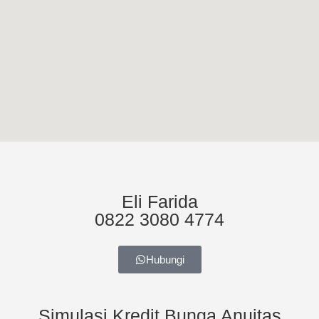
Eli Farida
0822 3080 4774
Hubungi
Simulasi Kredit Bunga Anuitas