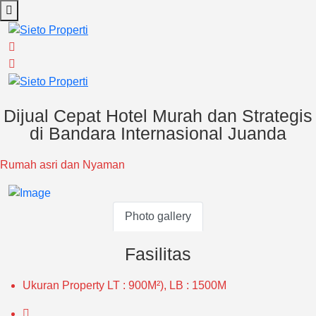
Dijual Cepat Hotel Murah dan Strategis
di Bandara Internasional Juanda
Rumah asri dan Nyaman
Photo gallery
Fasilitas
Ukuran Property
LT : 900M²), LB : 1500M