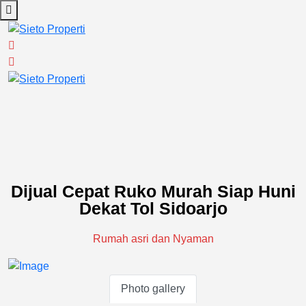
Dijual Cepat Ruko Murah Siap Huni
Dekat Tol Sidoarjo
Rumah asri dan Nyaman
Photo gallery