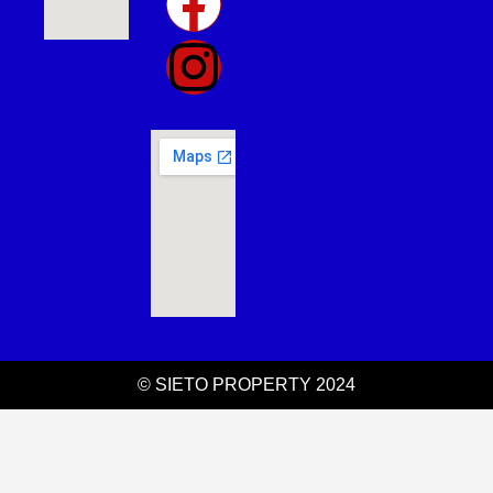
© SIETO PROPERTY 2024