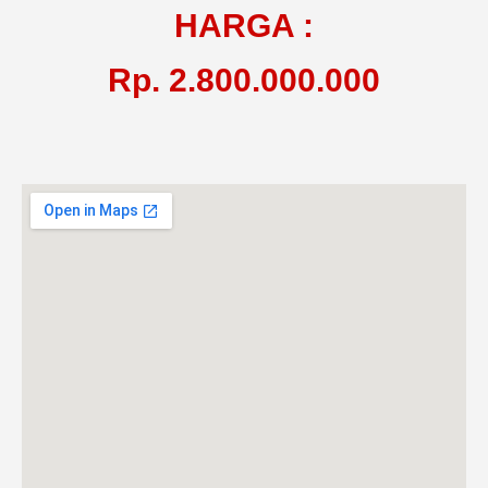
HARGA :
Rp. 2.800.000.000