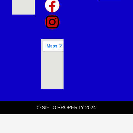
© SIETO PROPERTY 2024