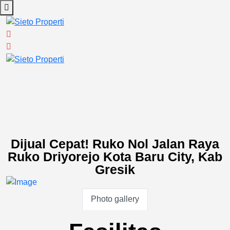
Dijual Cepat! Ruko Nol Jalan Raya
Ruko Driyorejo Kota Baru City, Kab
Gresik
Photo gallery