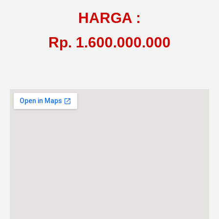
HARGA :
Rp. 1.600.000.000