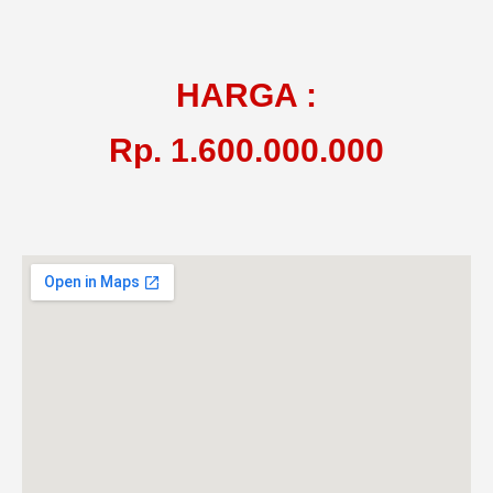
HARGA :
Rp. 1.600.000.000