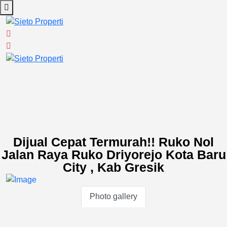
Dijual Cepat Termurah!! Ruko Nol
Jalan Raya Ruko Driyorejo Kota Baru
City , Kab Gresik
Photo gallery