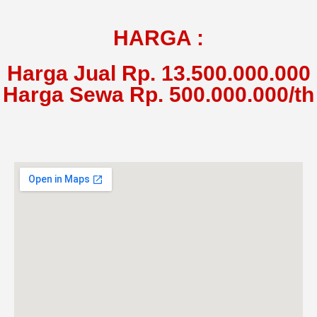
HARGA :
Harga Jual Rp. 13.500.000.000
Harga Sewa Rp. 500.000.000/th