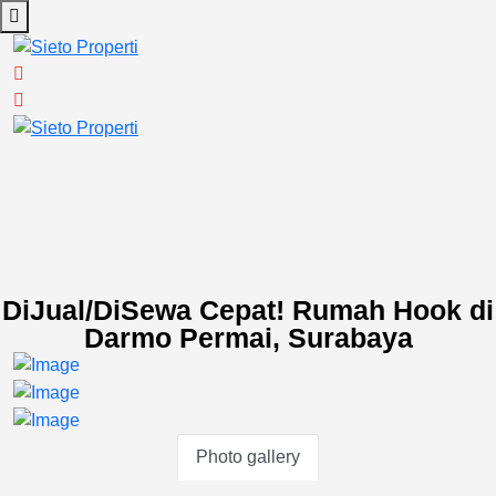
DiJual/DiSewa Cepat! Rumah Hook di
Darmo Permai, Surabaya
Photo gallery