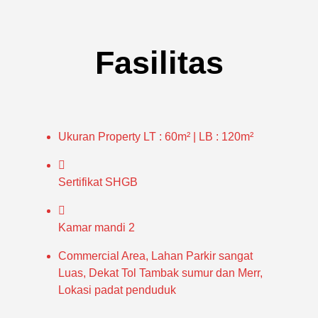
Fasilitas
Ukuran Property
LT : 60m² | LB : 120m²
Sertifikat
SHGB
Kamar mandi
2
Commercial Area, Lahan Parkir sangat
Luas, Dekat Tol Tambak sumur dan Merr,
Lokasi padat penduduk