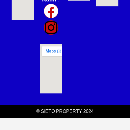
© SIETO PROPERTY 2024