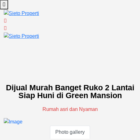
Dijual Murah Banget Ruko 2 Lantai
Siap Huni di Green Mansion
Rumah asri dan Nyaman
Photo gallery