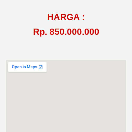
HARGA :
Rp. 850.000.000