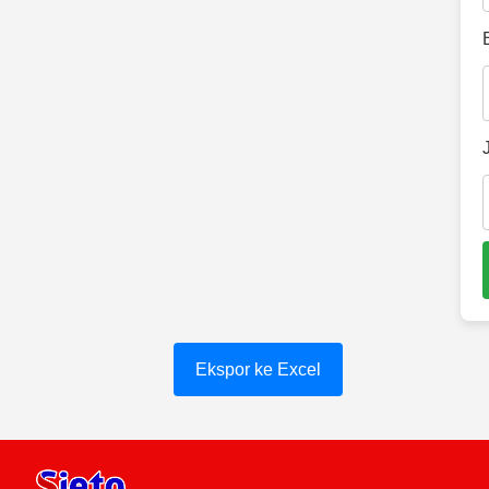
Ekspor ke Excel