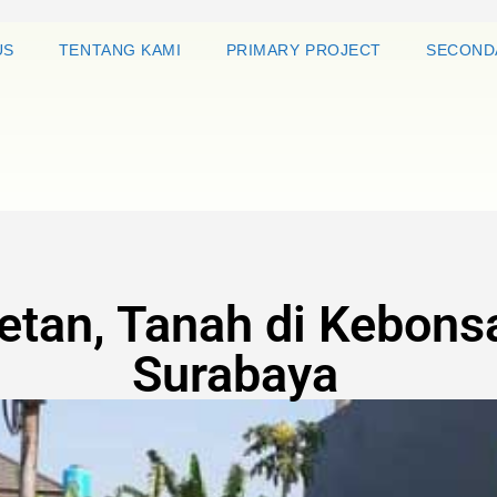
US
TENTANG KAMI
PRIMARY PROJECT
SECOND
etan, Tanah di Kebonsa
Surabaya