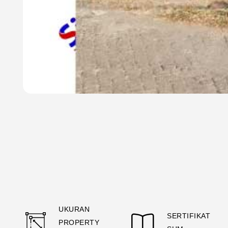
UKURAN
SERTIFIKAT
PROPERTY