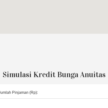
Simulasi Kredit Bunga Anuitas
Jumlah Pinjaman (Rp):