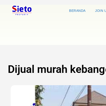
BERANDA
JOIN 
Dijual murah kebang