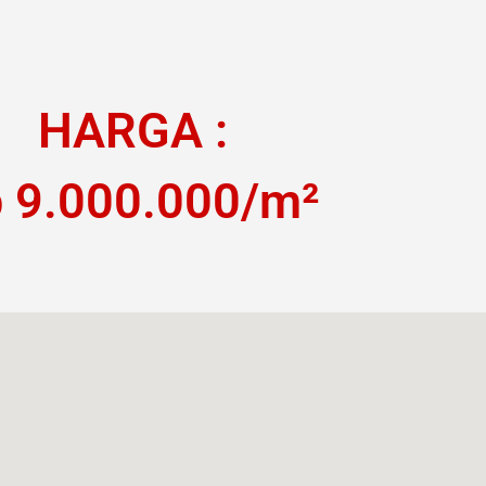
HARGA :
 9.000.000/m²