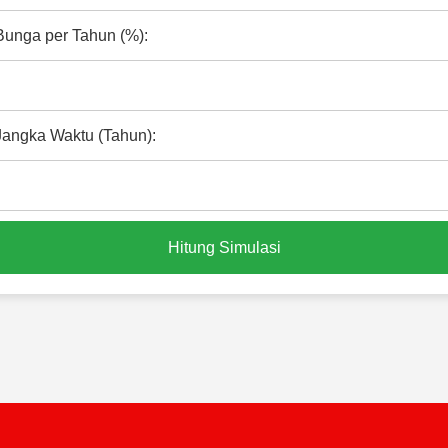
Bunga per Tahun (%):
Jangka Waktu (Tahun):
Hitung Simulasi