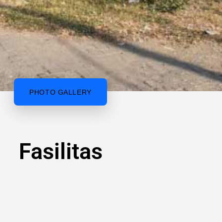
PHOTO GALLERY
Fasilitas