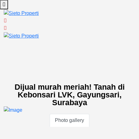
Dijual murah meriah! Tanah di
Kebonsari LVK, Gayungsari,
Surabaya
Photo gallery