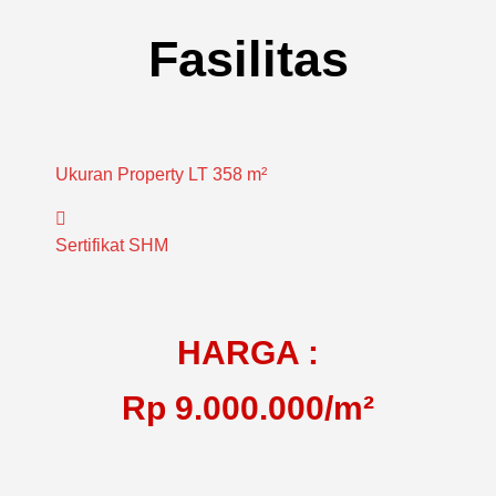
Fasilitas
Ukuran Property
LT 358 m²
Sertifikat
SHM
HARGA :
Rp 9.000.000/m²