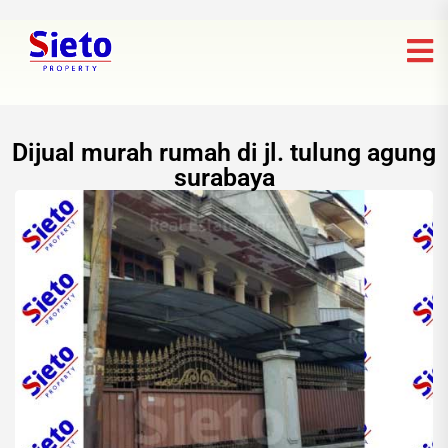
Dijual murah rumah di jl. tulung agung
surabaya