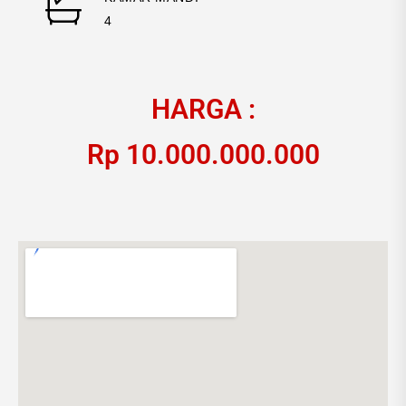
4
HARGA :
Rp 10.000.000.000