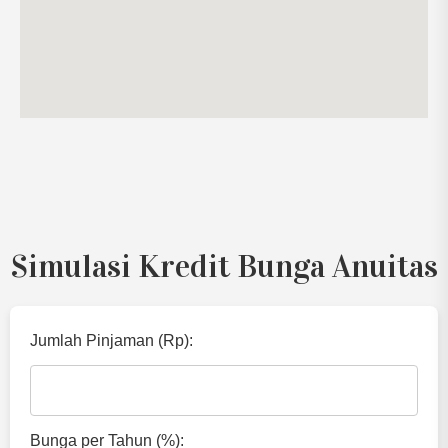
Simulasi Kredit Bunga Anuitas
Jumlah Pinjaman (Rp):
Bunga per Tahun (%):