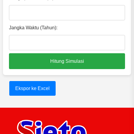
Jangka Waktu (Tahun):
Hitung Simulasi
Ekspor ke Excel