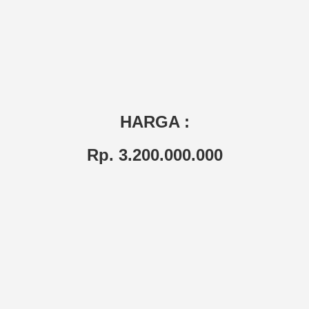
HARGA :
Rp. 3.200.000.000