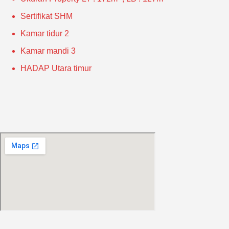
Sertifikat
SHM
Kamar tidur
2
Kamar mandi
3
HADAP
Utara timur