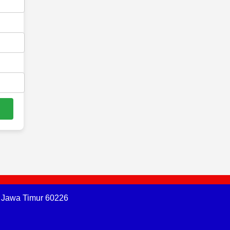
, Jawa Timur 60226