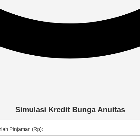
Simulasi Kredit Bunga Anuitas
lah Pinjaman (Rp):