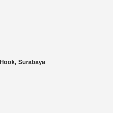
 Hook, Surabaya