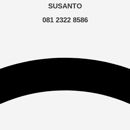
SUSANTO
081 2322 8586