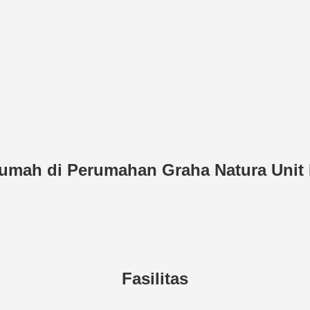
umah di Perumahan Graha Natura Unit
Fasilitas