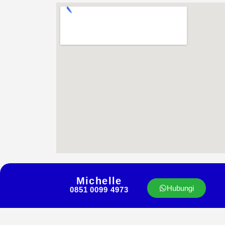
Michelle
Hubungi
0851 0099 4973