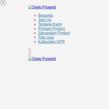
Beranda
Join Us
Tentang Kami
Primary Project
Secondary Project
Titip Jual
Kalkulator KPR