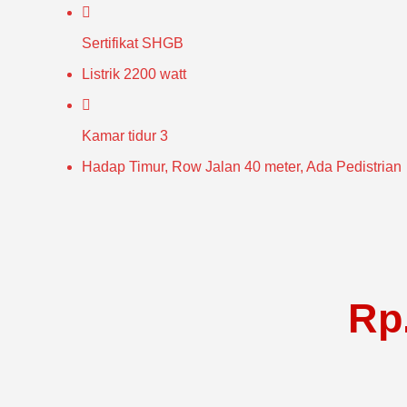
Sertifikat
SHGB
Listrik
2200 watt
Kamar tidur
3
Hadap Timur, Row Jalan 40 meter, Ada Pedistrian
Rp