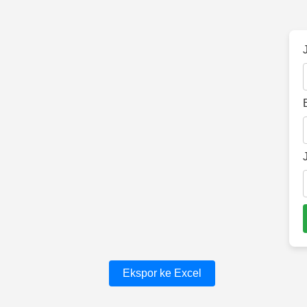
Ekspor ke Excel