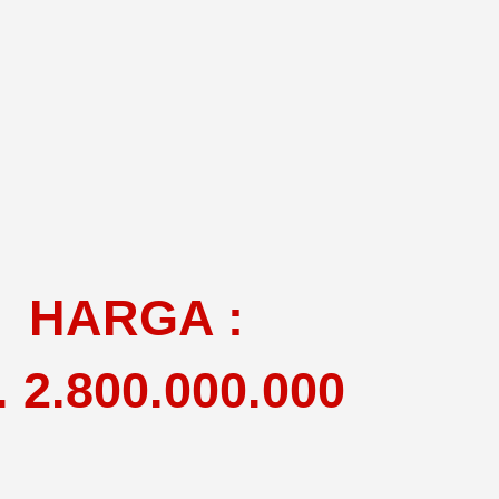
HARGA :
. 2.800.000.000