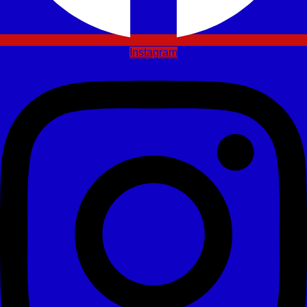
Instagram