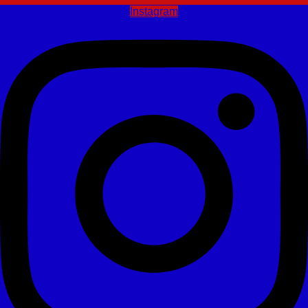
Instagram