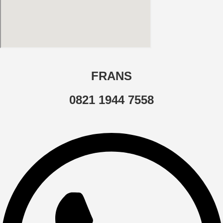
FRANS
0821 1944 7558