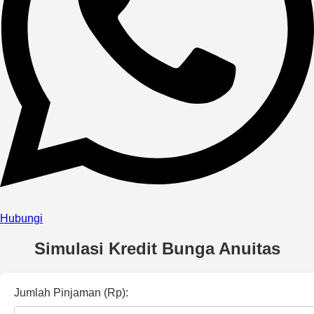
Hubungi
Simulasi Kredit Bunga Anuitas
Jumlah Pinjaman (Rp):