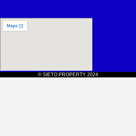
© SIETO PROPERTY 2024