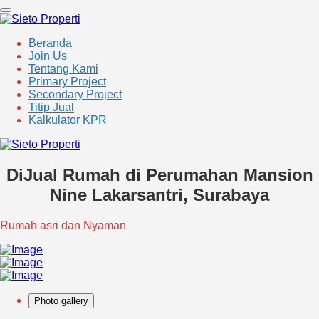
Beranda
Join Us
Tentang Kami
Primary Project
Secondary Project
Titip Jual
Kalkulator KPR
DiJual Rumah di Perumahan Mansion
Nine Lakarsantri, Surabaya
Rumah asri dan Nyaman
Photo gallery