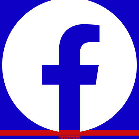
Instagram