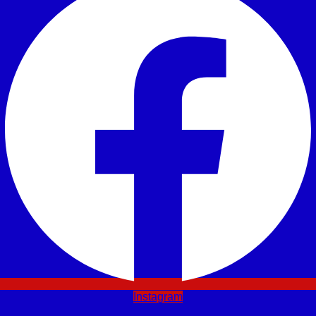
Instagram