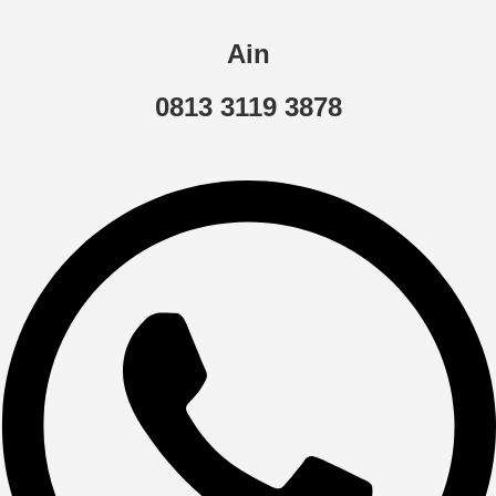
Ain
0813 3119 3878