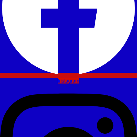
Instagram