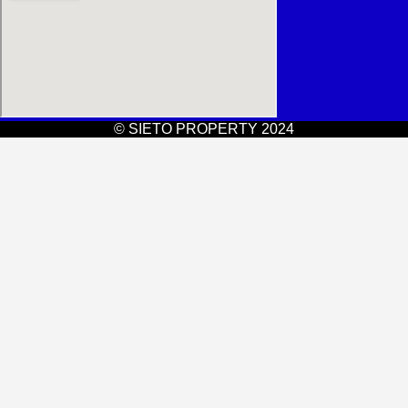
© SIETO PROPERTY 2024