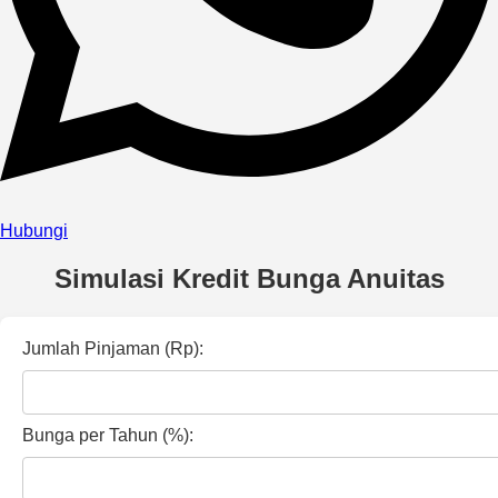
Hubungi
Simulasi Kredit Bunga Anuitas
Jumlah Pinjaman (Rp):
Bunga per Tahun (%):