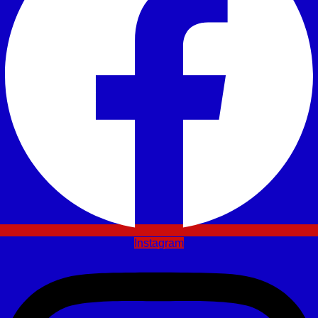
Instagram