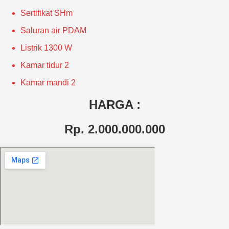
Sertifikat
SHm
Saluran air
PDAM
Listrik
1300 W
Kamar tidur
2
Kamar mandi
2
HARGA :
Rp. 2.000.000.000