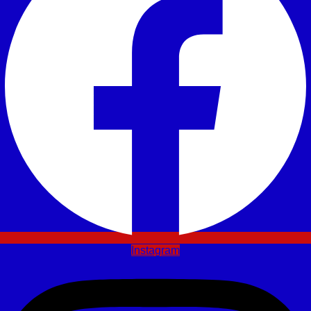
Instagram