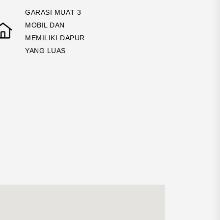
GARASI MUAT 3
MOBIL DAN
MEMILIKI DAPUR
YANG LUAS