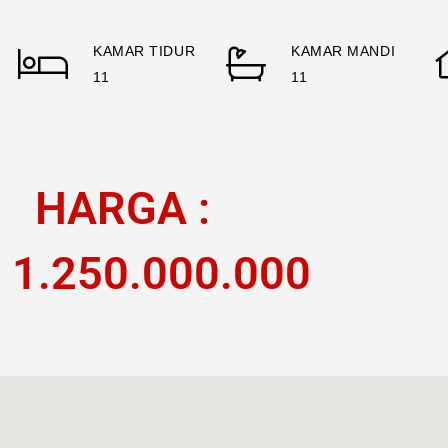
KAMAR TIDUR
KAMAR MANDI
11
11
HARGA :
. 1.250.000.000