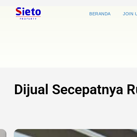
BERANDA
JOIN 
Dijual Secepatnya 