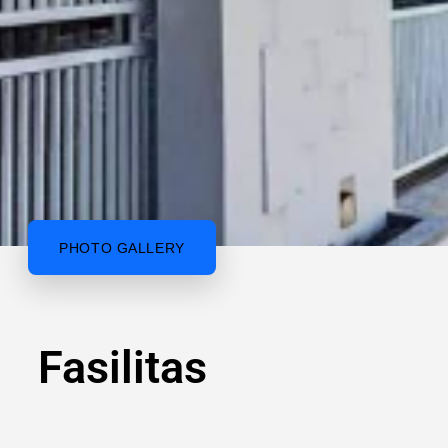
PHOTO GALLERY
Fasilitas