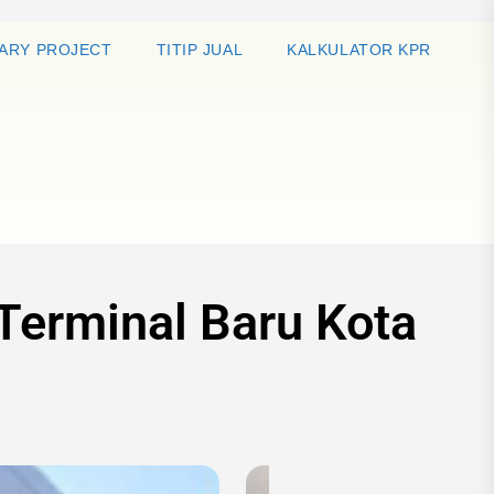
ARY PROJECT
TITIP JUAL
KALKULATOR KPR
Terminal Baru Kota