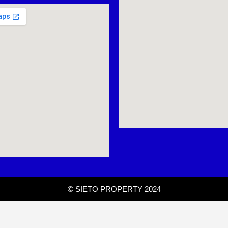
© SIETO PROPERTY 2024