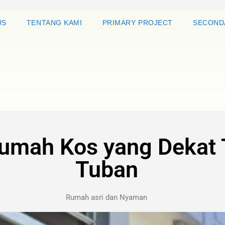
US
TENTANG KAMI
PRIMARY PROJECT
SECOND
Rumah Kos yang Dekat 
Tuban
Rumah asri dan Nyaman