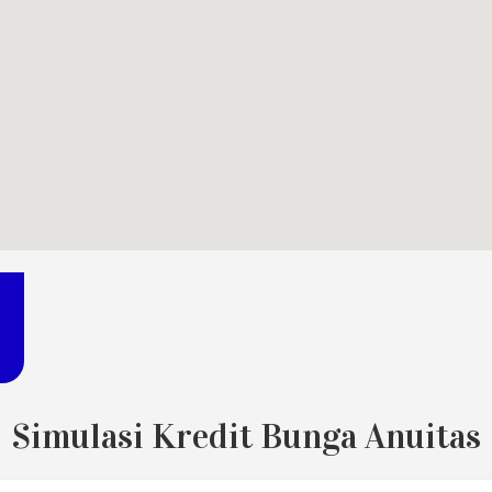
Simulasi Kredit Bunga Anuitas