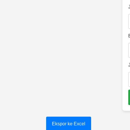
Ekspor ke Excel