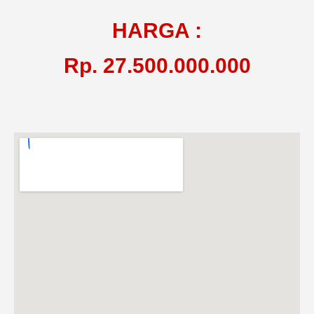
HARGA :
Rp. 27.500.000.000