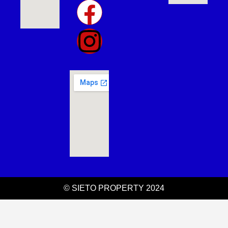
© SIETO PROPERTY 2024