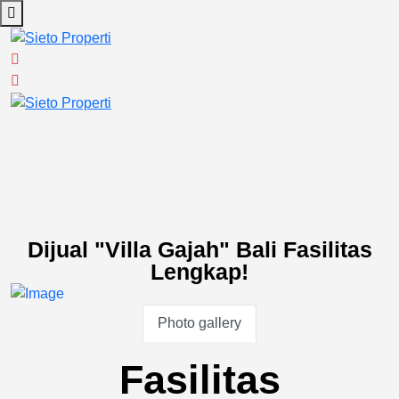
Dijual "Villa Gajah" Bali Fasilitas
Lengkap!
Photo gallery
Fasilitas