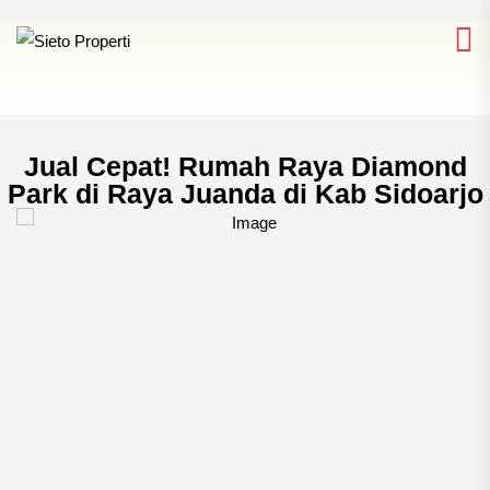
Jual Cepat! Rumah Raya Diamond
Park di Raya Juanda di Kab Sidoarjo