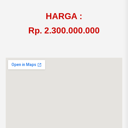
HARGA :
Rp. 2.300.000.000