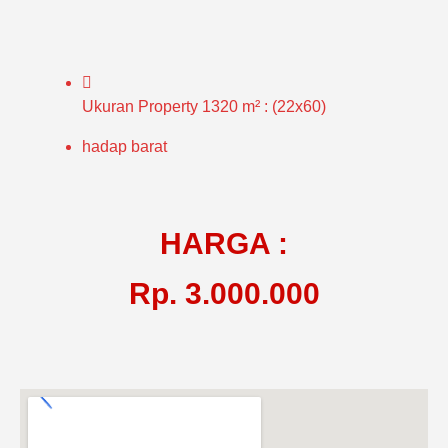
Ukuran Property
1320 m² : (22x60)
hadap
barat
HARGA :
Rp. 3.000.000