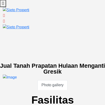
Jual Tanah Prapatan Hulaan Menganti
Gresik
Photo gallery
Fasilitas