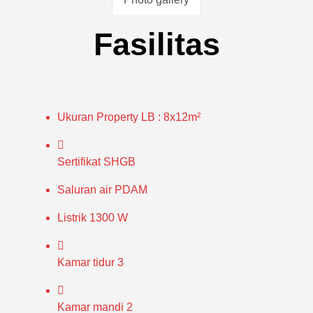
Fasilitas
Ukuran Property
LB : 8x12m²
Sertifikat
SHGB
Saluran air
PDAM
Listrik
1300 W
Kamar tidur
3
Kamar mandi
2