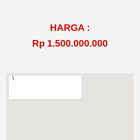
HARGA :
Rp 1.500.000.000